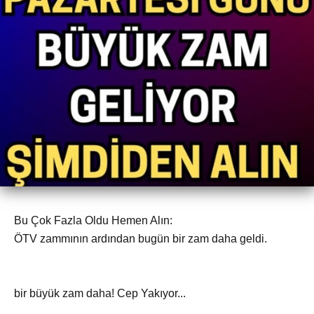
Bu Çok Fazla Oldu Hemen Alın:
ÖTV zammının ardından bugün bir zam daha geldi.
bir büyük zam daha! Cep Yakıyor...