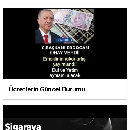
Ücretlerin Güncel Durumu