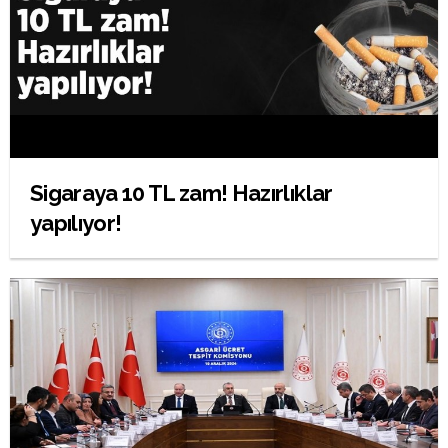
Sigaraya 10 TL zam! Hazırlıklar
yapılıyor!