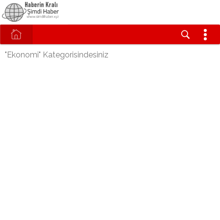
"Ekonomi" Kategorisindesiniz