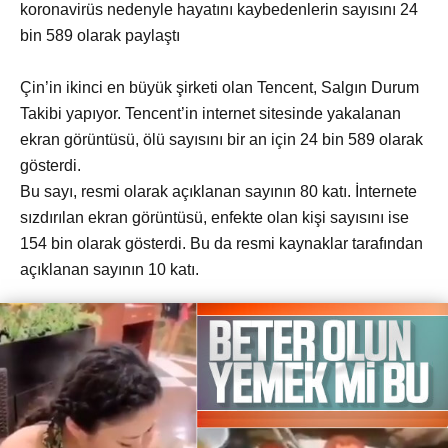
koronavirüs nedenyle hayatını kaybedenlerin sayısını 24
bin 589 olarak paylaştı
Çin’in ikinci en büyük şirketi olan Tencent, Salgın Durum
Takibi yapıyor. Tencent’in internet sitesinde yakalanan
ekran görüntüsü, ölü sayısını bir an için 24 bin 589 olarak
gösterdi.
Bu sayı, resmi olarak açıklanan sayının 80 katı. İnternete
sızdırılan ekran görüntüsü, enfekte olan kişi sayısını ise
154 bin olarak gösterdi. Bu da resmi kaynaklar tarafından
açıklanan sayının 10 katı.