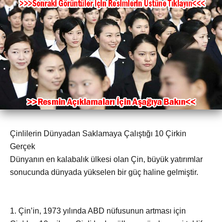
Çinlilerin Dünyadan Saklamaya Çalıştığı 10 Çirkin
Gerçek
Dünyanın en kalabalık ülkesi olan Çin, büyük yatırımlar
sonucunda dünyada yükselen bir güç haline gelmiştir.
1. Çin’in, 1973 yılında ABD nüfusunun artması için