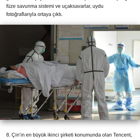
füze savunma sistemi ve uçaksavarlar, uydu
fotoğraflarıyla ortaya çıktı.
8. Çin‘in en büyük ikinci şirketi konumunda olan Tencent,