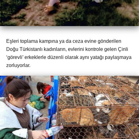
Eşleri toplama kampına ya da ceza evine gönderilen
Doğu Türkistanlı kadınların, evlerini kontrole gelen Çinli
‘görevli’ erkeklerle düzenli olarak aynı yatağı paylaşmaya
zorluyorlar.