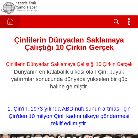
Çinlilerin Dünyadan Saklamaya
Çalıştığı 10 Çirkin Gerçek
Çinlilerin Dünyadan Saklamaya Çalıştığı 10 Çirkin Gerçek
Dünyanın en kalabalık ülkesi olan Çin, büyük
yatırımlar sonucunda dünyada yükselen bir güç
haline gelmiştir.
1. Çin’in, 1973 yılında ABD nüfusunun artması için
Çin'den 10 milyon Çinli kadını ülkeye göndermesi
teklif edilmiştir.