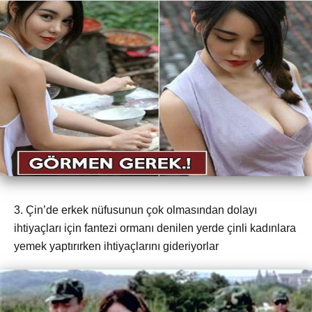
3. Çin’de erkek nüfusunun çok olmasından dolayı
ihtiyaçları için fantezi ormanı denilen yerde çinli kadınlara
yemek yaptırırken ihtiyaçlarını gideriyorlar