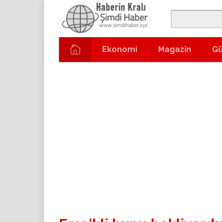
Ekonomi
Magazin
G