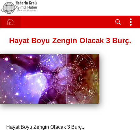
Hayat Boyu Zengin Olacak 3 Burç.
Hayat Boyu Zengin Olacak 3 Burç..