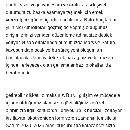
günler size iyi geliyor. Ekim ve Aralık arası kişisel
durumunuzu başka aşamaya taşımak için emek
vereceğiniz günler içinde olacaksınız. Balık burçları bu
yılın Merkür retroları geçmiş de yapmış olduğunuz
girişimlerinizi yeniden düzenleme adına size destek
veriyor. Nisan ortalarında burcunuzda Mars ve Satürn
kavuşumda olacak ve bu süreç yeni oluşumları
başlatacak. Uzun vadeli zorlanacağınız ve bir düzen
içinde ilerleyecek olan gelişmeler bazı blokajları da
beraberinde
getirebilir dikkatli olmalısınız. Bu yıl girişim ve mücadele
içinde olduğunuz alan sizin güvenliğiniz ve özel
alanınızla ilgili konularda ilerliyor. Balık burçları; zorlayan,
kısıtlayan fakat yeniden form veren zamanın temsilcisi
Satürn 2023- 2026 arası burcunuzda kalacak ve sizin