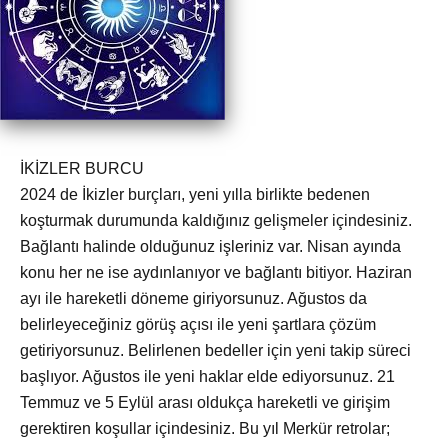
İKİZLER BURCU
2024 de İkizler burçları, yeni yılla birlikte bedenen
koşturmak durumunda kaldığınız gelişmeler içindesiniz.
Bağlantı halinde olduğunuz işleriniz var. Nisan ayında
konu her ne ise aydınlanıyor ve bağlantı bitiyor. Haziran
ayı ile hareketli döneme giriyorsunuz. Ağustos da
belirleyeceğiniz görüş açısı ile yeni şartlara çözüm
getiriyorsunuz. Belirlenen bedeller için yeni takip süreci
başlıyor. Ağustos ile yeni haklar elde ediyorsunuz. 21
Temmuz ve 5 Eylül arası oldukça hareketli ve girişim
gerektiren koşullar içindesiniz. Bu yıl Merkür retrolar;