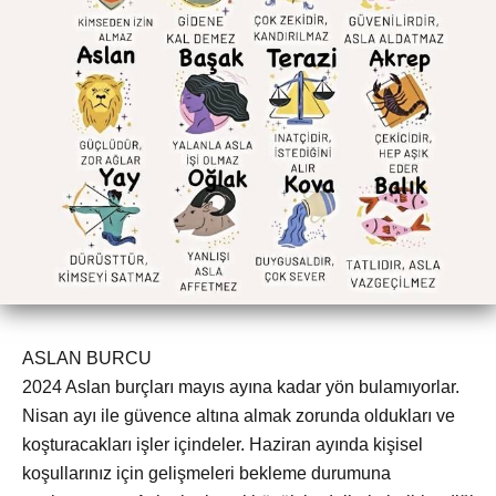
ASLAN BURCU
2024 Aslan burçları mayıs ayına kadar yön bulamıyorlar.
Nisan ayı ile güvence altına almak zorunda oldukları ve
koşturacakları işler içindeler. Haziran ayında kişisel
koşullarınız için gelişmeleri bekleme durumuna