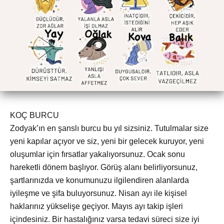
KOÇ BURCU
Zodyak’ın en şanslı burcu bu yıl sizsiniz. Tutulmalar size
yeni kapılar açıyor ve siz, yeni bir gelecek kuruyor, yeni
oluşumlar için fırsatlar yakalıyorsunuz. Ocak sonu
hareketli dönem başlıyor. Görüş alanı belirliyorsunuz,
şartlarınızda ve konumunuzu ilgilendiren alanlarda
iyileşme ve şifa buluyorsunuz. Nisan ayı ile kişisel
haklarınız yükselişe geçiyor. Mayıs ayı takip işleri
içindesiniz. Bir hastalığınız varsa tedavi süreci size iyi