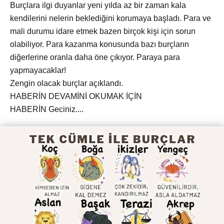
Burçlara ilgi duyanlar yeni yılda az bir zaman kala
kendilerini nelerin beklediğini korumaya başladı. Para ve
mali durumu idare etmek bazen birçok kişi için sorun
olabiliyor. Para kazanma konusunda bazı burçların
diğerlerine oranla daha öne çıkıyor. Paraya para
yapmayacaklar!
Zengin olacak burçlar açıklandı.
HABERİN DEVAMİNİ OKUMAK İÇİN
HABERİN Geciniz....