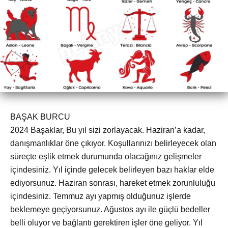
BAŞAK BURCU
2024 Başaklar, Bu yıl sizi zorlayacak. Haziran’a kadar,
danışmanlıklar öne çıkıyor. Koşullarınızı belirleyecek olan
süreçte eşlik etmek durumunda olacağınız gelişmeler
içindesiniz. Yıl içinde gelecek belirleyen bazı haklar elde
ediyorsunuz. Haziran sonrası, hareket etmek zorunluluğu
içindesiniz. Temmuz ayı yapmış olduğunuz işlerde
beklemeye geçiyorsunuz. Ağustos ayı ile güçlü bedeller
belli oluyor ve bağlantı gerektiren işler öne geliyor. Yıl