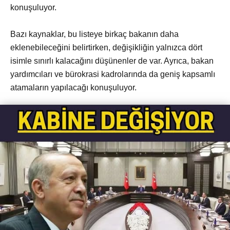
konuşuluyor.
Bazı kaynaklar, bu listeye birkaç bakanın daha
eklenebileceğini belirtirken, değişikliğin yalnızca dört
isimle sınırlı kalacağını düşünenler de var. Ayrıca, bakan
yardımcıları ve bürokrasi kadrolarında da geniş kapsamlı
atamaların yapılacağı konuşuluyor.