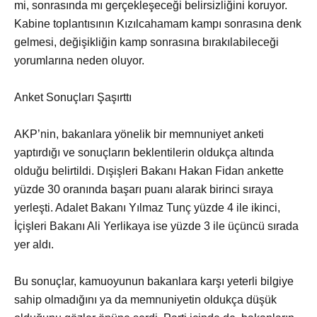
mi, sonrasında mı gerçekleşeceği belirsizliğini koruyor.
Kabine toplantısının Kızılcahamam kampı sonrasına denk
gelmesi, değişikliğin kamp sonrasına bırakılabileceği
yorumlarına neden oluyor.
Anket Sonuçları Şaşırttı
AKP’nin, bakanlara yönelik bir memnuniyet anketi
yaptırdığı ve sonuçların beklentilerin oldukça altında
olduğu belirtildi. Dışişleri Bakanı Hakan Fidan ankette
yüzde 30 oranında başarı puanı alarak birinci sıraya
yerleşti. Adalet Bakanı Yılmaz Tunç yüzde 4 ile ikinci,
İçişleri Bakanı Ali Yerlikaya ise yüzde 3 ile üçüncü sırada
yer aldı.
Bu sonuçlar, kamuoyunun bakanlara karşı yeterli bilgiye
sahip olmadığını ya da memnuniyetin oldukça düşük