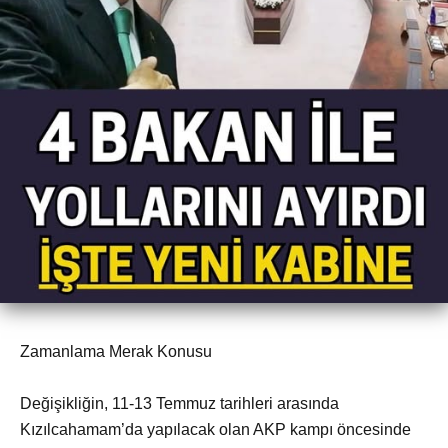
Zamanlama Merak Konusu
Değişikliğin, 11-13 Temmuz tarihleri arasında
Kızılcahamam’da yapılacak olan AKP kampı öncesinde