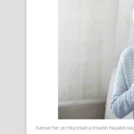
Kanser her yıl milyonlarca insanın hayatını k