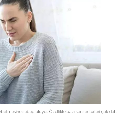
aybetmesine sebep oluyor. Özellikle bazı kanser türleri çok dah