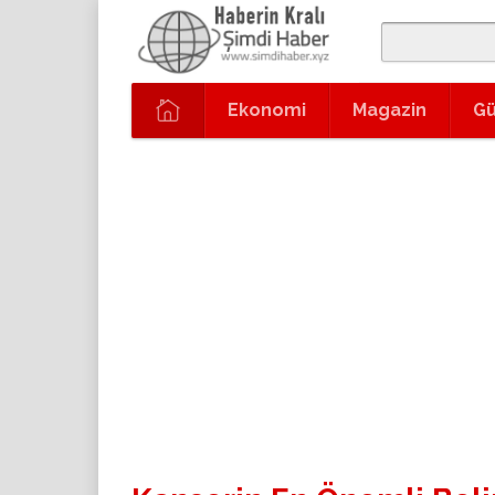
Ekonomi
Magazin
G