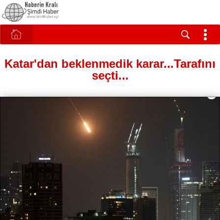
Katar'dan beklenmedik karar...Tarafını
seçti...