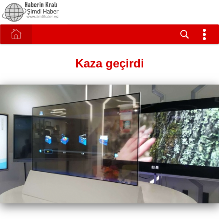
Kaza geçirdi