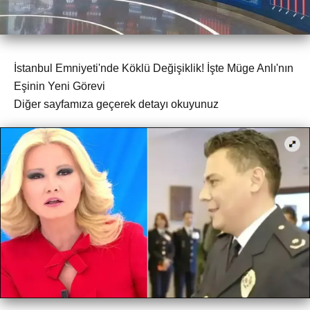
İstanbul Emniyeti'nde Köklü Değişiklik! İşte Müge Anlı'nın
Eşinin Yeni Görevi
Diğer sayfamıza geçerek detayı okuyunuz