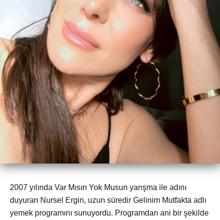
2007 yılında Var Mısın Yok Musun yarışma ile adını
duyuran Nursel Ergin, uzun süredir Gelinim Mutfakta adlı
yemek programını sunuyordu. Programdan ani bir şekilde