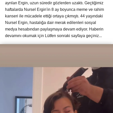
ayrılan Ergin, uzun süredir gözlerden uzaktı. Geçtiğimiz
haftalarda Nursel Ergin'in 8 ay boyunca meme ve rahim
kanseri ile mücadele ettiği ortaya çıkmıştı. 44 yaşındaki
Nursel Ergin, hastalığa dair merak edilenleri sosyal
medya hesabından paylaşmaya devam ediyor. Haberin
devamını okumak için Lütfen sonraki sayfaya geçiniz...