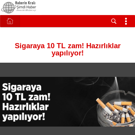
Sigaraya 10 TL zam! Hazırlıklar
yapılıyor!