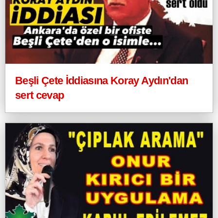
Beşli Çete İddiasına Koray Aydın'dan
sert cevap