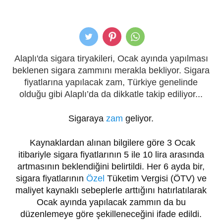
Alaplı'da sigara tiryakileri, Ocak ayında yapılması
beklenen sigara zammını merakla bekliyor. Sigara
fiyatlarına yapılacak zam, Türkiye genelinde
olduğu gibi Alaplı’da da dikkatle takip ediliyor...
Sigaraya
zam
geliyor.
Kaynaklardan alınan bilgilere göre 3 Ocak
itibariyle sigara fiyatlarının 5 ile 10 lira arasında
artmasının beklendiğini belirtildi. Her 6 ayda bir,
sigara fiyatlarının
Özel
Tüketim Vergisi (ÖTV) ve
maliyet kaynaklı sebeplerle arttığını hatırlatılarak
Ocak ayında yapılacak zammın da bu
düzenlemeye göre şekilleneceğini ifade edildi.