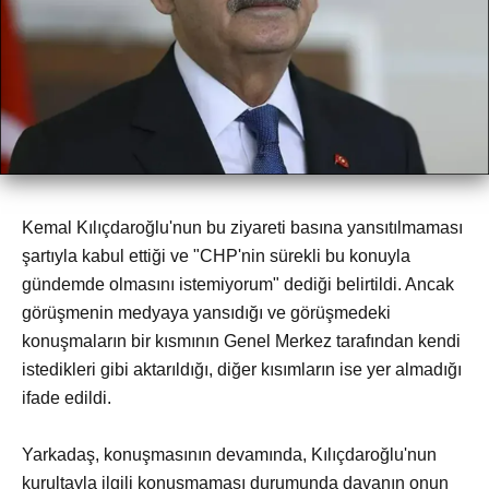
Kemal Kılıçdaroğlu'nun bu ziyareti basına yansıtılmaması
şartıyla kabul ettiği ve "CHP'nin sürekli bu konuyla
gündemde olmasını istemiyorum" dediği belirtildi. Ancak
görüşmenin medyaya yansıdığı ve görüşmedeki
konuşmaların bir kısmının Genel Merkez tarafından kendi
istedikleri gibi aktarıldığı, diğer kısımların ise yer almadığı
ifade edildi.
Yarkadaş, konuşmasının devamında, Kılıçdaroğlu'nun
kurultayla ilgili konuşmaması durumunda davanın onun