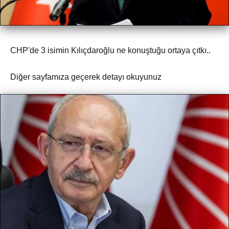
CHP'de 3 isimin Kılıçdaroğlu ne konuştuğu ortaya çıtkı..
Diğer sayfamıza geçerek detayı okuyunuz