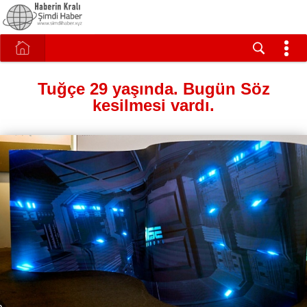
Tuğçe 29 yaşında. Bugün Söz
kesilmesi vardı.