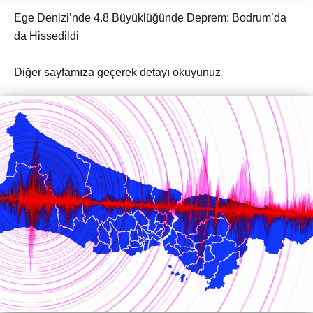
Ege Denizi’nde 4.8 Büyüklüğünde Deprem: Bodrum’da
da Hissedildi
Diğer sayfamıza geçerek detayı okuyunuz