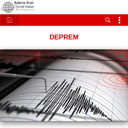
DEPREM