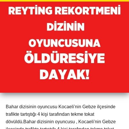
Bahar dizisinin oyuncusu Kocaeli'nin Gebze ilçesinde
trafikte tartıştığı 4 kişi tarafından tekme tokat
dövüldü.Bahar dizisinin oyuncusu , Kocaeli'nin Gebze