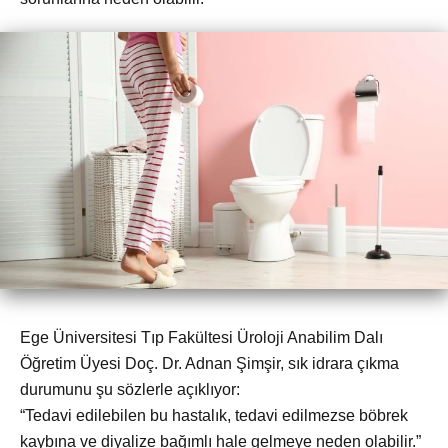
Ege Üniversitesi Tıp Fakültesi Üroloji Anabilim Dalı
Öğretim Üyesi Doç. Dr. Adnan Şimşir, sık idrara çıkma
durumunu şu sözlerle açıklıyor:
“Tedavi edilebilen bu hastalık, tedavi edilmezse böbrek
kaybına ve diyalize bağımlı hale gelmeye neden olabilir.”