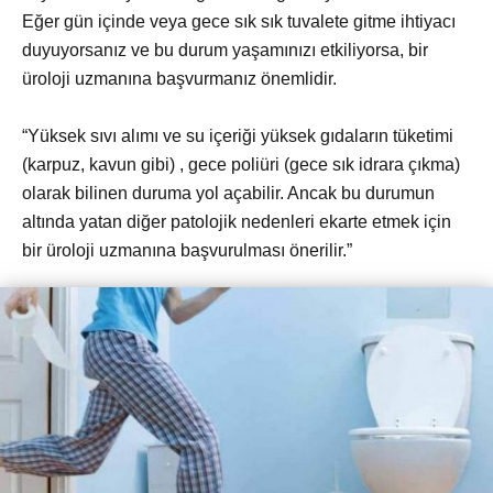
Eğer gün içinde veya gece sık sık tuvalete gitme ihtiyacı
duyuyorsanız ve bu durum yaşamınızı etkiliyorsa, bir
üroloji uzmanına başvurmanız önemlidir.
“Yüksek sıvı alımı ve su içeriği yüksek gıdaların tüketimi
(karpuz, kavun gibi) , gece poliüri (gece sık idrara çıkma)
olarak bilinen duruma yol açabilir. Ancak bu durumun
altında yatan diğer patolojik nedenleri ekarte etmek için
bir üroloji uzmanına başvurulması önerilir.”