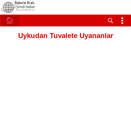
Uykudan Tuvalete Uyananlar