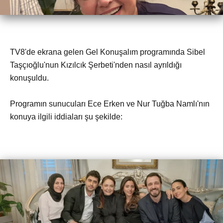
TV8'de ekrana gelen Gel Konuşalım programında Sibel
Taşçıoğlu'nun Kızılcık Şerbeti'nden nasıl ayrıldığı
konuşuldu.
Programın sunucuları Ece Erken ve Nur Tuğba Namlı'nın
konuya ilgili iddiaları şu şekilde: