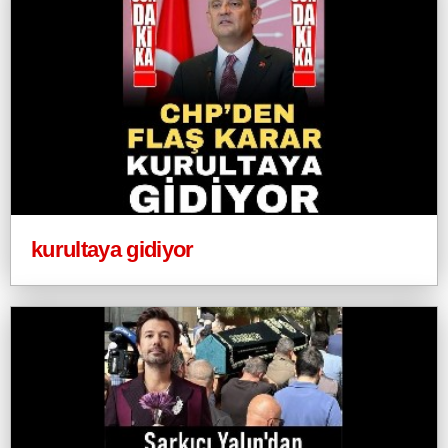
kurultaya gidiyor