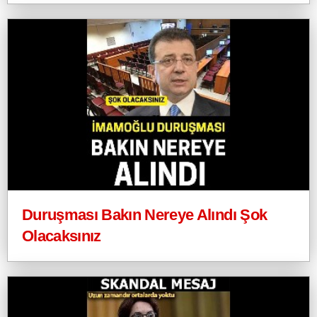
Duruşması Bakın Nereye Alındı Şok
Olacaksınız