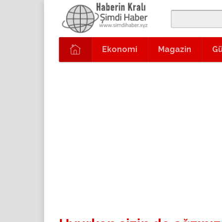
Ekonomi
Magazin
G