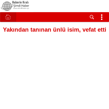
Yakından tanınan ünlü isim, vefat etti