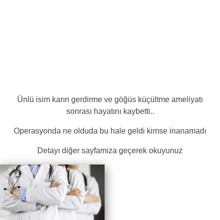
Ünlü isim karın gerdirme ve göğüs küçültme ameliyatı
sonrası hayatını kaybetti..
Operasyonda ne olduda bu hale geldi kimse inanamadı
Detayı diğer sayfamıza geçerek okuyunuz