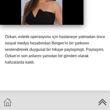
Özkan, estetik operasyonu için hastaneye yatmadan önce
sosyal medya hesabından Bergen'in bir şarkısını
seslendirerek duygusal bir hikaye paylaşmıştı. Paylaşımı,
Özkan'ın son anlarını yansıtan bir gönderi olarak
hafızalarda kaldı.