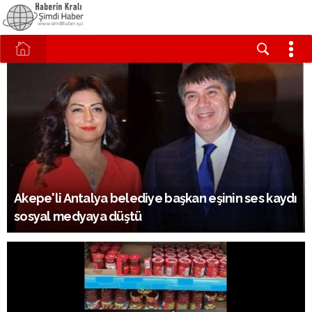
Akepe'li Antalya belediye başkan eşinin ses kaydı
sosyal medyaya düştü