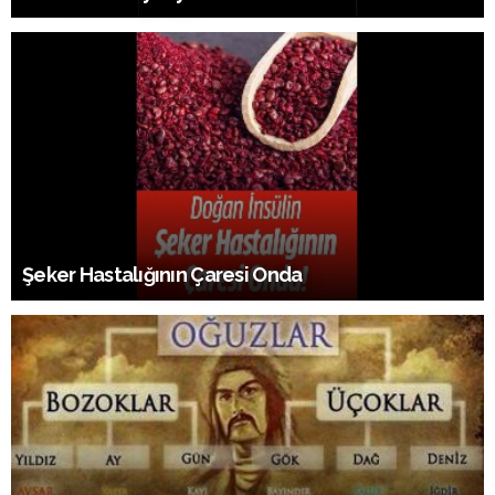
Şeker Hastalığının Çaresi Onda