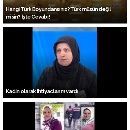
Hangi Türk Boyundansınız? Türk müsün değil
misin? İşte Cevabı!
Kadin olarak ihtiyaçlarım vardı