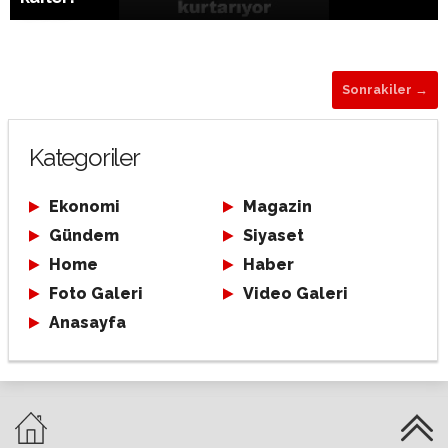
Sonrakiler →
Kategoriler
Ekonomi
Magazin
Gündem
Siyaset
Home
Haber
Foto Galeri
Video Galeri
Anasayfa