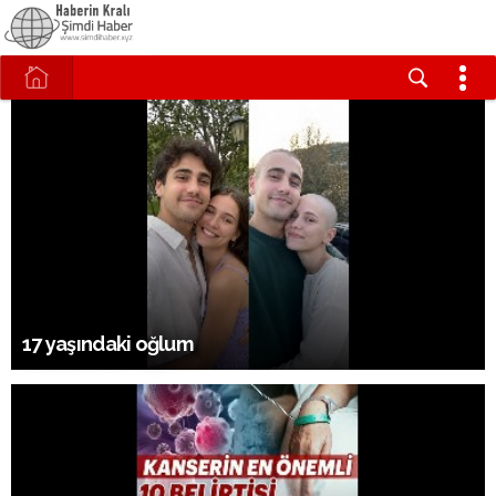
17 yaşındaki oğlum