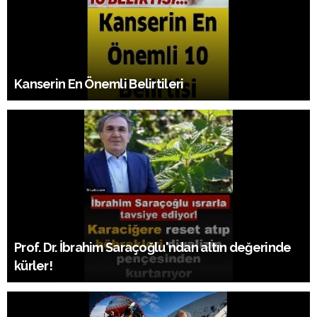
Kanserin En Önemli Belirtileri
Prof. Dr. İbrahim Saraçoğlu'ndan altın değerinde
kürler!