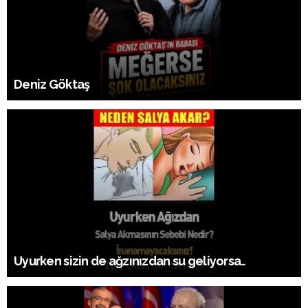
Deniz Göktaş
Uyurken sizin de ağzınızdan su geliyorsa..