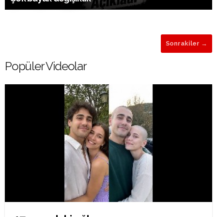
Sonrakiler →
Popüler Videolar