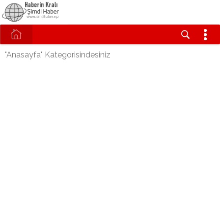
"Anasayfa" Kategorisindesiniz