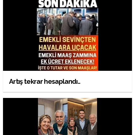
Artış tekrar hesaplandı..