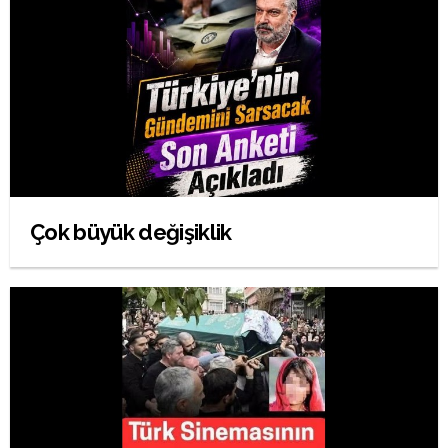
Çok büyük değişiklik