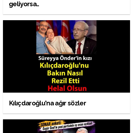
geliyorsa..
Kılıçdaroğlu'na ağır sözler