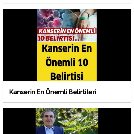
Kanserin En Önemli Belirtileri