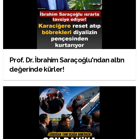
Prof. Dr. İbrahim Saraçoğlu'ndan altın
değerinde kürler!