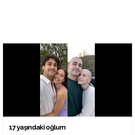
17 yaşındaki oğlum