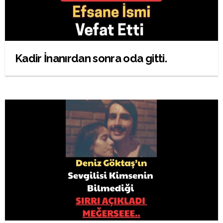
Kadir İnanırdan sonra oda gitti.