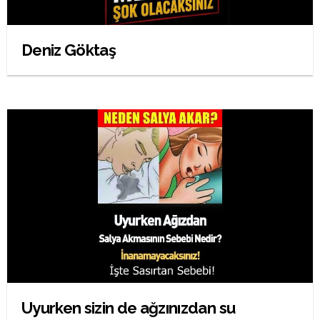
Deniz Göktaş
Uyurken sizin de ağzınızdan su