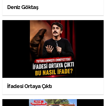
Deniz Göktaş
İfadesi Ortaya Çıktı