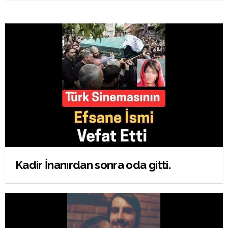
Kadir İnanırdan sonra oda gitti.