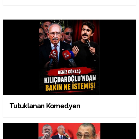
Tutuklanan Komedyen