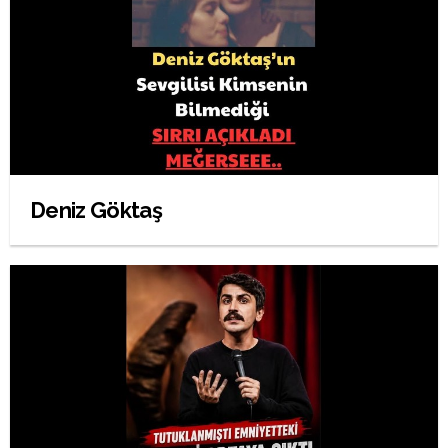
Deniz Göktaş