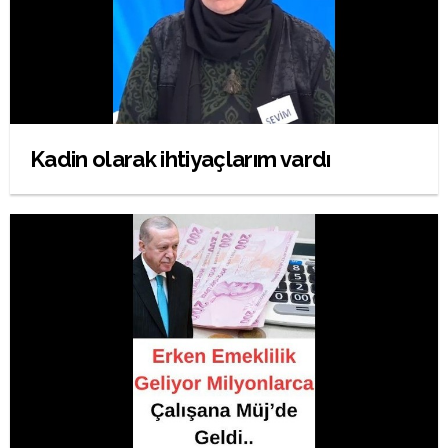
Kadin olarak ihtiyaçlarım vardı