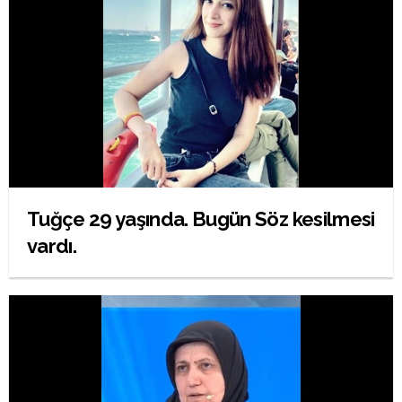
Tuğçe 29 yaşında. Bugün Söz kesilmesi
vardı.