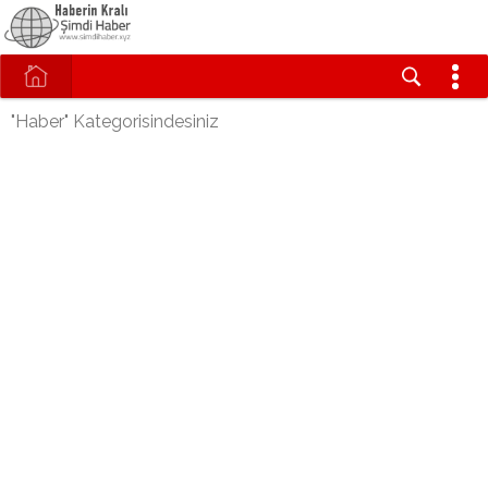
"Haber" Kategorisindesiniz