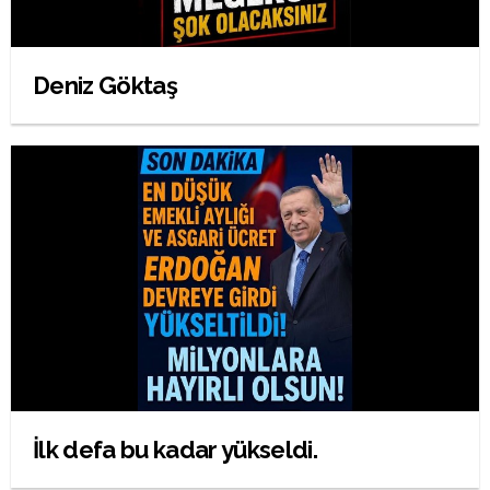
Deniz Göktaş
İlk defa bu kadar yükseldi.