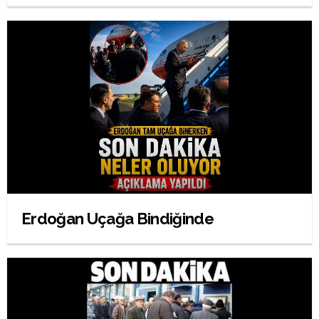
Erdoğan Uçağa Bindiğinde