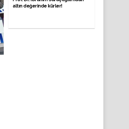
altın değerinde kürler!