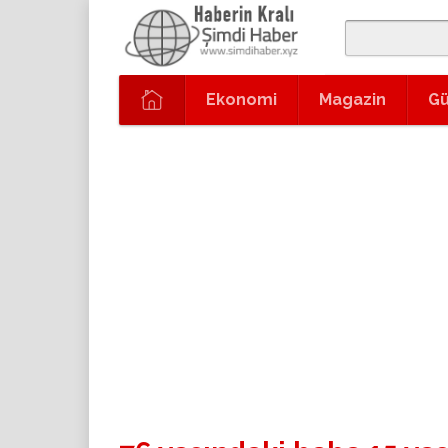
Ekonomi
Magazin
G