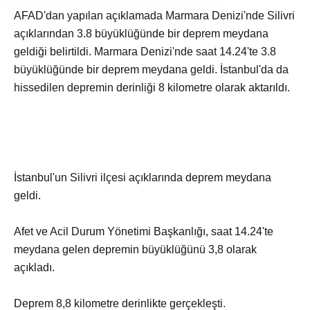
AFAD'dan yapılan açıklamada Marmara Denizi'nde Silivri
açıklarından 3.8 büyüklüğünde bir deprem meydana
geldiği belirtildi. Marmara Denizi'nde saat 14.24'te 3.8
büyüklüğünde bir deprem meydana geldi. İstanbul'da da
hissedilen depremin derinliği 8 kilometre olarak aktarıldı.
İstanbul'un Silivri ilçesi açıklarında deprem meydana
geldi.
Afet ve Acil Durum Yönetimi Başkanlığı, saat 14.24'te
meydana gelen depremin büyüklüğünü 3,8 olarak
açıkladı.
Deprem 8,8 kilometre derinlikte gerçekleşti.