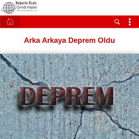
Arka Arkaya Deprem Oldu