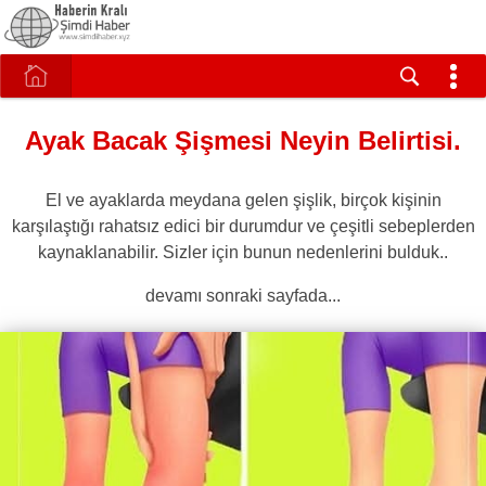
Ayak Bacak Şişmesi Neyin Belirtisi.
El ve ayaklarda meydana gelen şişlik, birçok kişinin
karşılaştığı rahatsız edici bir durumdur ve çeşitli sebeplerden
kaynaklanabilir. Sizler için bunun nedenlerini bulduk..
devamı sonraki sayfada...