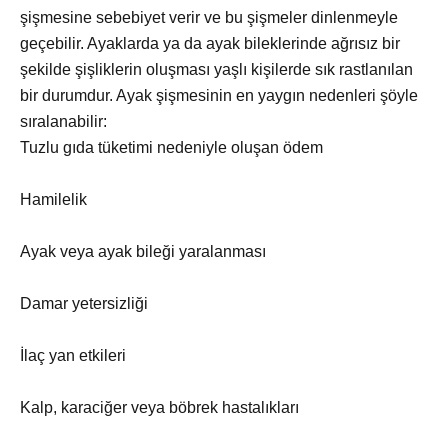
şişmesine sebebiyet verir ve bu şişmeler dinlenmeyle
geçebilir. Ayaklarda ya da ayak bileklerinde ağrısız bir
şekilde şişliklerin oluşması yaşlı kişilerde sık rastlanılan
bir durumdur. Ayak şişmesinin en yaygın nedenleri şöyle
sıralanabilir:
Tuzlu gıda tüketimi nedeniyle oluşan ödem
Hamilelik
Ayak veya ayak bileği yaralanması
Damar yetersizliği
İlaç yan etkileri
Kalp, karaciğer veya böbrek hastalıkları