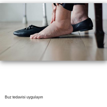
Buz tedavisi uygulayın