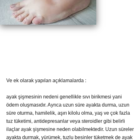
Ve ek olarak yapılan açıklamalarda :
ayak şişmesinin nedeni genellikle sıvı birikmesi yani
ödem oluşmasıdır. Ayrıca uzun süre ayakta durma, uzun
süre oturma, hamilelik, aşırı kilolu olma, yaş ve çok fazla
tuz tüketimi, antidepresanlar veya steroidler gibi belirli
ilaçlar ayak şişmesine neden olabilmektedir. Uzun süreler
ayakta durmak, yürümek, tuzlu besinler tüketmek de ayak