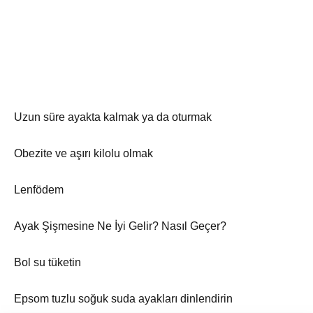
Uzun süre ayakta kalmak ya da oturmak
Obezite ve aşırı kilolu olmak
Lenfödem
Ayak Şişmesine Ne İyi Gelir? Nasıl Geçer?
Bol su tüketin
Epsom tuzlu soğuk suda ayakları dinlendirin