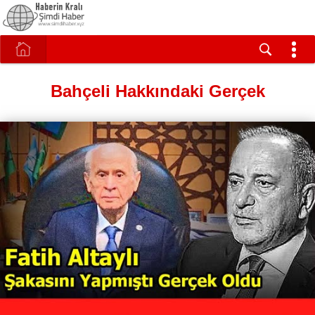
Bahçeli Hakkındaki Gerçek