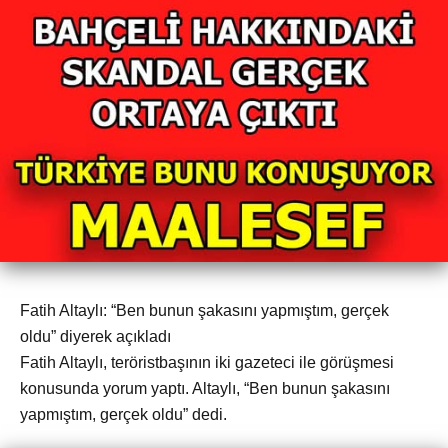
Fatih Altaylı: “Ben bunun şakasını yapmıştım, gerçek
oldu” diyerek açıkladı
Fatih Altaylı, teröristbaşının iki gazeteci ile görüşmesi
konusunda yorum yaptı. Altaylı, “Ben bunun şakasını
yapmıştım, gerçek oldu” dedi.