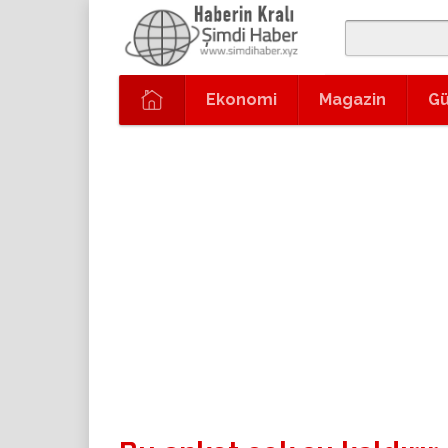
Ekonomi
Magazin
G