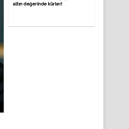
altın değerinde kürler!