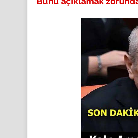
Bunu açıklamak zorunda