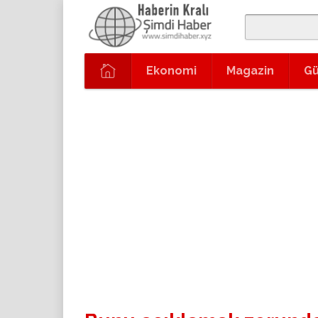
Ekonomi
Magazin
G