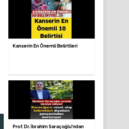
Kanserin En Önemli Belirtileri
Prof. Dr. İbrahim Saraçoğlu'ndan