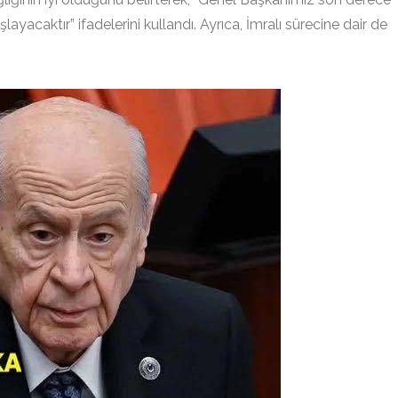
ayacaktır” ifadelerini kullandı. Ayrıca, İmralı sürecine dair de