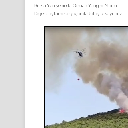
Bursa Yenişehir’de Orman Yangını Alarmı
Diğer sayfamıza geçerek detayı okuyunuz