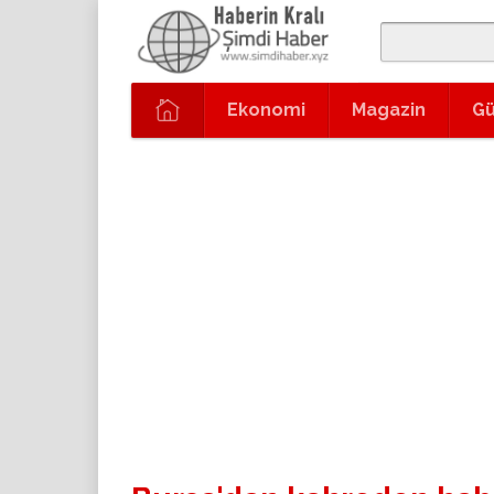
Ekonomi
Magazin
G