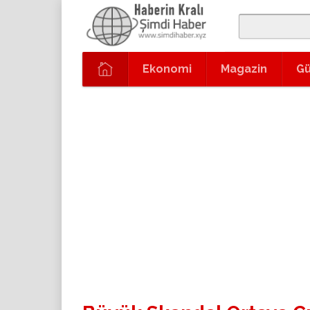
Ekonomi
Magazin
G