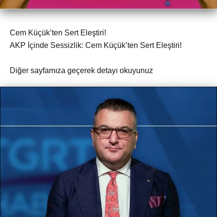
Cem Küçük’ten Sert Eleştiri!
AKP İçinde Sessizlik: Cem Küçük’ten Sert Eleştiri!
Diğer sayfamıza geçerek detayı okuyunuz