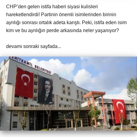
CHP’den gelen istifa haberi siyasi kulisleri
hareketlendirdi! Partinin önemli isimlerinden birinin
ayrılığı sonrası ortalık adeta karıştı. Peki, istifa eden isim
kim ve bu ayrılığın perde arkasında neler yaşanıyor?
devamı sonraki sayfada...