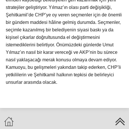
stratejiler geliştiriyor. Yılmaz’ın olası parti değişikliği,
Şehitkamil’de CHP’ye oy veren seçmenler için de önemli
bir gündem maddesi hâline gelmiş durumda. Seçmenler,
seçimle kazanılmış bir belediyenin siyasi baskı ya da
kişisel çıkarlar doğrultusunda el değiştirmesini
istemediklerini belirtiyor. Önümüzdeki günlerde Umut
Yılmaz’ın nasıl bir karar vereceği ve AKP’nin bu sürece
nasıl yaklaşacağı merak konusu olmaya devam ediyor.
Kamuoyu, bu gelişmeleri yakından takip ederken, CHP’li
yetkililerin ve Şehitkamil halkının tepkisi de belirleyici
unsurlar arasında olacak.