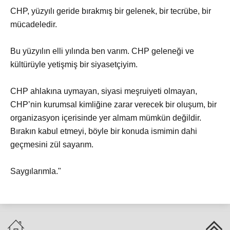
CHP, yüzyılı geride bırakmış bir gelenek, bir tecrübe, bir
mücadeledir.
Bu yüzyılın elli yılında ben varım. CHP geleneği ve
kültürüyle yetişmiş bir siyasetçiyim.
CHP ahlakına uymayan, siyasi meşruiyeti olmayan,
CHP’nin kurumsal kimliğine zarar verecek bir oluşum, bir
organizasyon içerisinde yer almam mümkün değildir.
Bırakın kabul etmeyi, böyle bir konuda ismimin dahi
geçmesini zül sayarım.
Saygılarımla."