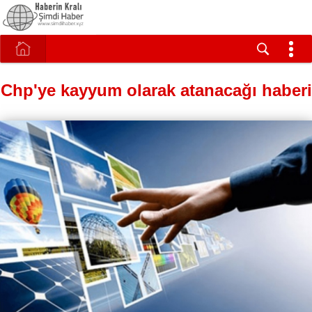
Chp'ye kayyum olarak atanacağı haberi