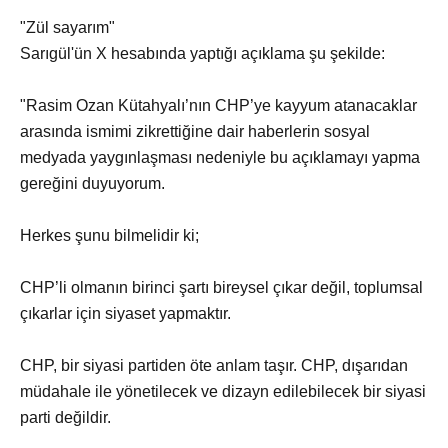
"Zül sayarım"
Sarıgül'ün X hesabında yaptığı açıklama şu şekilde:
"Rasim Ozan Kütahyalı’nın CHP’ye kayyum atanacaklar
arasında ismimi zikrettiğine dair haberlerin sosyal
medyada yaygınlaşması nedeniyle bu açıklamayı yapma
gereğini duyuyorum.
Herkes şunu bilmelidir ki;
CHP’li olmanın birinci şartı bireysel çıkar değil, toplumsal
çıkarlar için siyaset yapmaktır.
CHP, bir siyasi partiden öte anlam taşır. CHP, dışarıdan
müdahale ile yönetilecek ve dizayn edilebilecek bir siyasi
parti değildir.