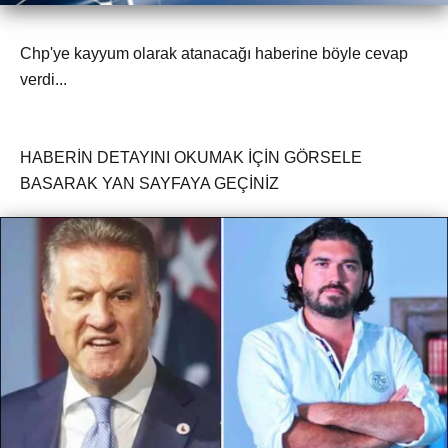
Chp'ye kayyum olarak atanacağı haberine böyle cevap
verdi...
HABERİN DETAYINI OKUMAK İÇİN GÖRSELE
BASARAK YAN SAYFAYA GEÇİNİZ