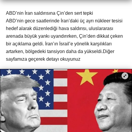
ABD’nin İran saldırısına Çin’den sert tepki
ABD’nin gece saatlerinde İran’daki üç ayrı nükleer tesisi
hedef alarak düzenlediği hava saldırısı, uluslararası
arenada büyük yankı uyandırırken, Çin’den dikkat çeken
bir açıklama geldi. İran’ın İsrail’e yönelik karşılıkları
artarken, bölgedeki tansiyon daha da yükseldi.Diğer
sayfamıza geçerek detayı okuyunuz