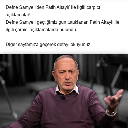
Defne Samyeli'den Fatih Altaylı' ile ilgili çarpıcı
açıklamalar!
Defne Samyeli geçtiğimiz gün tutuklanan Fatih Altaylı ile
ilgili çarpıcı açıklamalarda bulundu.
Diğer sayfamıza geçerek detayı okuyunuz