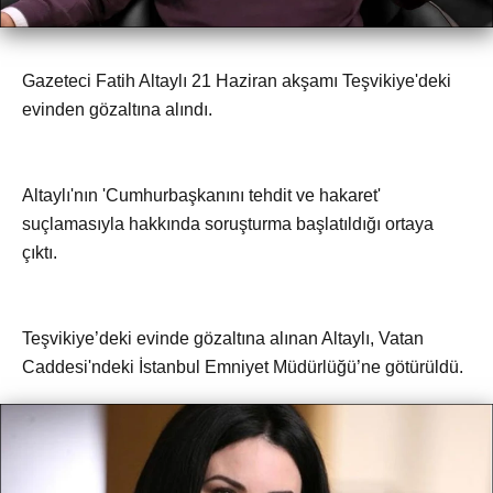
Gazeteci Fatih Altaylı 21 Haziran akşamı Teşvikiye'deki
evinden gözaltına alındı.
Altaylı'nın 'Cumhurbaşkanını tehdit ve hakaret'
suçlamasıyla hakkında soruşturma başlatıldığı ortaya
çıktı.
Teşvikiye’deki evinde gözaltına alınan Altaylı, Vatan
Caddesi'ndeki İstanbul Emniyet Müdürlüğü’ne götürüldü.