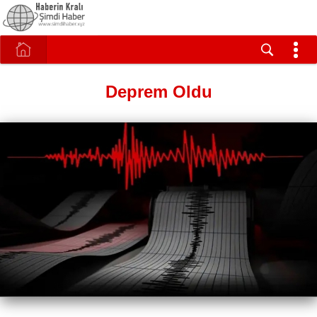
Deprem Oldu