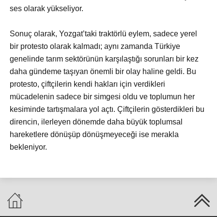
ses olarak yükseliyor.
Sonuç olarak, Yozgat’taki traktörlü eylem, sadece yerel
bir protesto olarak kalmadı; aynı zamanda Türkiye
genelinde tarım sektörünün karşılaştığı sorunları bir kez
daha gündeme taşıyan önemli bir olay haline geldi. Bu
protesto, çiftçilerin kendi hakları için verdikleri
mücadelenin sadece bir simgesi oldu ve toplumun her
kesiminde tartışmalara yol açtı. Çiftçilerin gösterdikleri bu
direncin, ilerleyen dönemde daha büyük toplumsal
hareketlere dönüşüp dönüşmeyeceği ise merakla
bekleniyor.