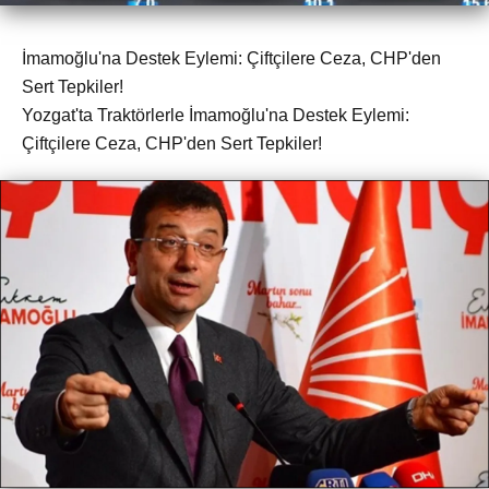
İmamoğlu'na Destek Eylemi: Çiftçilere Ceza, CHP'den
Sert Tepkiler!
Yozgat'ta Traktörlerle İmamoğlu'na Destek Eylemi:
Çiftçilere Ceza, CHP'den Sert Tepkiler!