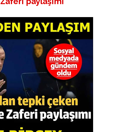
Zaferi paylaşımı