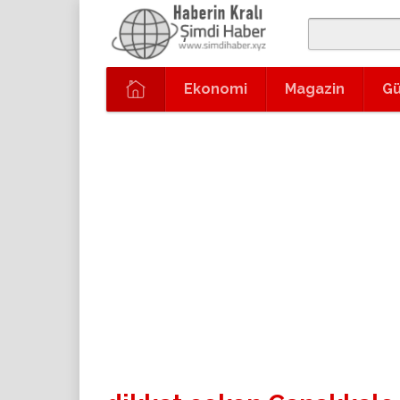
Ekonomi
Magazin
G