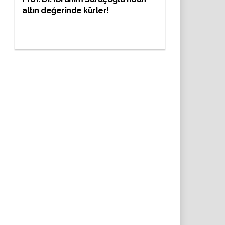
altın değerinde kürler!