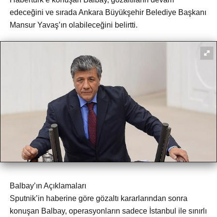
edeceğini ve sırada Ankara Büyükşehir Belediye Başkanı
Mansur Yavaş’ın olabileceğini belirtti.
Balbay’ın Açıklamaları
Sputnik’in haberine göre gözaltı kararlarından sonra
konuşan Balbay, operasyonların sadece İstanbul ile sınırlı