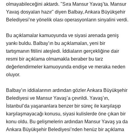
olmayabileceğini aktardı. "Sıra Mansur Yavaş’ta. Mansur
Yavaş dosyaları hazır" diyen Balbay, Ankara Büyükşehir
Belediyesi’ne yönelik olası operasyonların sinyalini verdi.
Bu açıklamalar kamuoyunda ve siyasi arenada geniş
yankı buldu. Balbay’ın bu açıklamaları, yeni bir
tartışmanın fitilini ateşledi. İddiaların gerçekliğine dair
resmi bir açıklama olmamakla beraber bu tarz
değerlendirmeler kamuoyunda endişe ve meraka neden
oluyor.
Balbay’ın iddialarının ardından gözler Ankara Büyükşehir
Belediyesi ve Mansur Yavaş’a çevrildi. Yavaş’ın,
İstanbul’da yaşananlara benzer bir süreç ile karşılaşıp
karşılaşmayacağı konusu, siyasi kulislerde öne çıkan bir
konu oldu. Bu gelişmelerin ardından Mansur Yavaş ya da
Ankara Büyükşehir Belediyesi’nden henüz bir açıklama