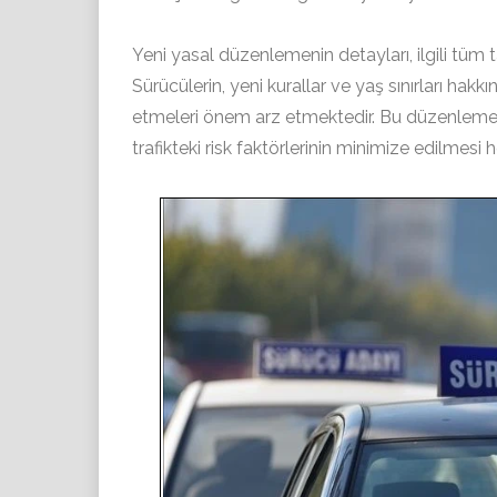
Yeni yasal düzenlemenin detayları, ilgili tüm t
Sürücülerin, yeni kurallar ve yaş sınırları hakkı
etmeleri önem arz etmektedir. Bu düzenlemeyle 
trafikteki risk faktörlerinin minimize edilmesi