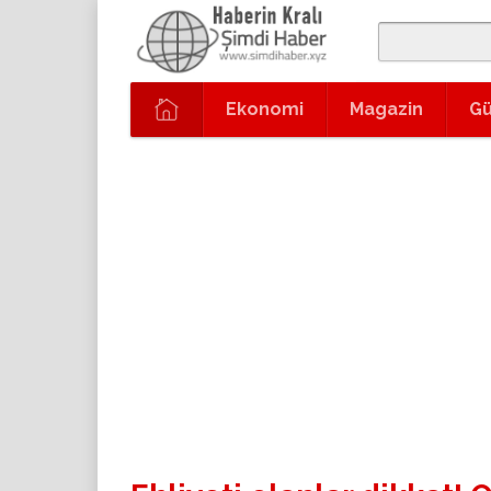
Ekonomi
Magazin
G