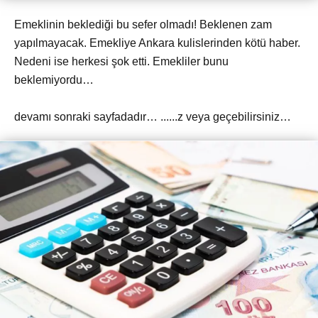
Emeklinin beklediği bu sefer olmadı! Beklenen zam
yapılmayacak. Emekliye Ankara kulislerinden kötü haber.
Nedeni ise herkesi şok etti. Emekliler bunu
beklemiyordu…
devamı sonraki sayfadadır… ......z veya geçebilirsiniz…