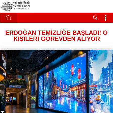
ERDOĞAN TEMİZLİĞE BAŞLADI! O
KİŞİLERİ GÖREVDEN ALIYOR