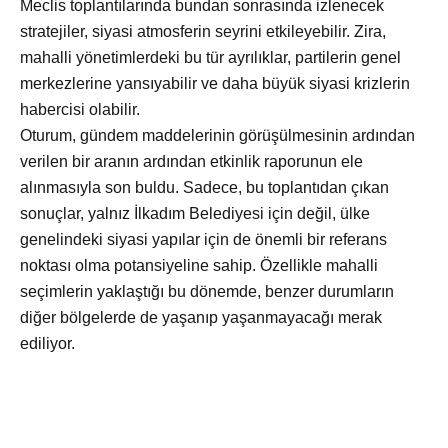
Meclis toplantılarında bundan sonrasında izlenecek
stratejiler, siyasi atmosferin seyrini etkileyebilir. Zira,
mahalli yönetimlerdeki bu tür ayrılıklar, partilerin genel
merkezlerine yansıyabilir ve daha büyük siyasi krizlerin
habercisi olabilir.
Oturum, gündem maddelerinin görüşülmesinin ardından
verilen bir aranın ardından etkinlik raporunun ele
alınmasıyla son buldu. Sadece, bu toplantıdan çıkan
sonuçlar, yalnız İlkadım Belediyesi için değil, ülke
genelindeki siyasi yapılar için de önemli bir referans
noktası olma potansiyeline sahip. Özellikle mahalli
seçimlerin yaklaştığı bu dönemde, benzer durumların
diğer bölgelerde de yaşanıp yaşanmayacağı merak
ediliyor.