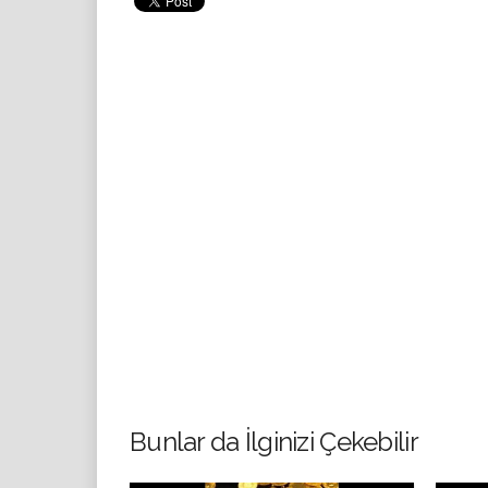
Bunlar da İlginizi Çekebilir