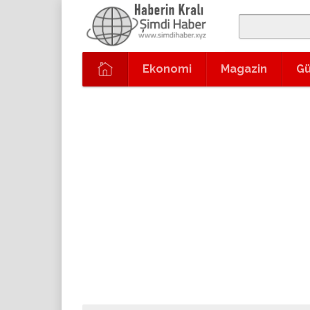
Ekonomi
Magazin
G