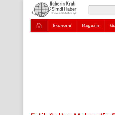
Ekonomi
Magazin
G