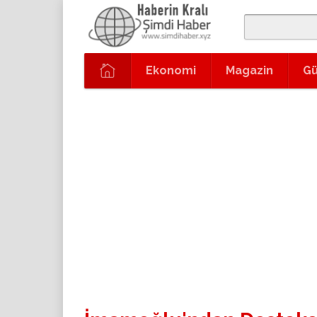
Ekonomi
Magazin
G