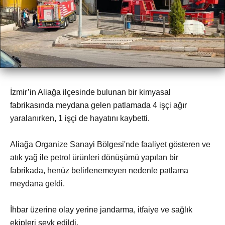
İzmir’in Aliağa ilçesinde bulunan bir kimyasal
fabrikasında meydana gelen patlamada 4 işçi ağır
yaralanırken, 1 işçi de hayatını kaybetti.
Aliağa Organize Sanayi Bölgesi'nde faaliyet gösteren ve
atık yağ ile petrol ürünleri dönüşümü yapılan bir
fabrikada, henüz belirlenemeyen nedenle patlama
meydana geldi.
İhbar üzerine olay yerine jandarma, itfaiye ve sağlık
ekipleri sevk edildi.