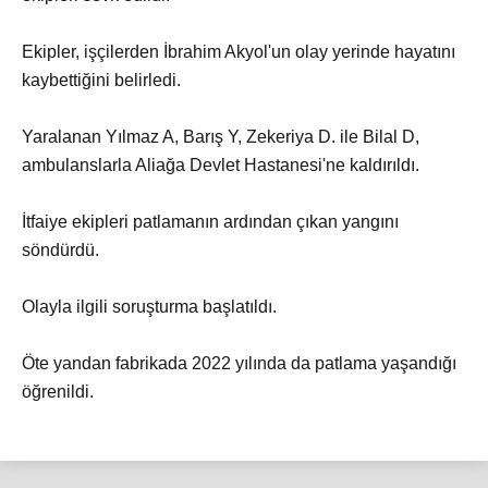
Ekipler, işçilerden İbrahim Akyol'un olay yerinde hayatını
kaybettiğini belirledi.
Yaralanan Yılmaz A, Barış Y, Zekeriya D. ile Bilal D,
ambulanslarla Aliağa Devlet Hastanesi'ne kaldırıldı.
İtfaiye ekipleri patlamanın ardından çıkan yangını
söndürdü.
Olayla ilgili soruşturma başlatıldı.
Öte yandan fabrikada 2022 yılında da patlama yaşandığı
öğrenildi.