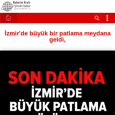
İzmir'de büyük bir patlama meydana
geldi,