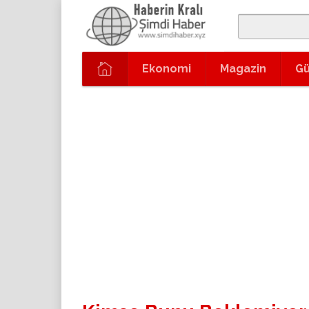
Ekonomi
Magazin
G