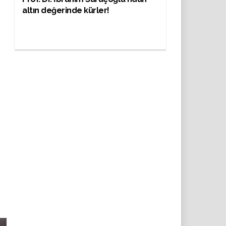
altın değerinde kürler!