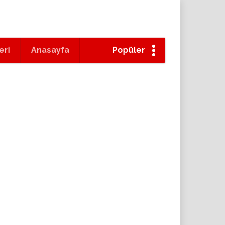
eri
Anasayfa
Popüler